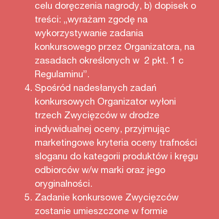
celu doręczenia nagrody, b) dopisek o
treści: „wyrażam zgodę na
wykorzystywanie zadania
konkursowego przez Organizatora, na
zasadach określonych w 2 pkt. 1 c
Regulaminu”.
Spośród nadesłanych zadań
konkursowych Organizator wyłoni
trzech Zwycięzców w drodze
indywidualnej oceny, przyjmując
marketingowe kryteria oceny trafności
sloganu do kategorii produktów i kręgu
odbiorców w/w marki oraz jego
oryginalności.
Zadanie konkursowe Zwycięzców
zostanie umieszczone w formie