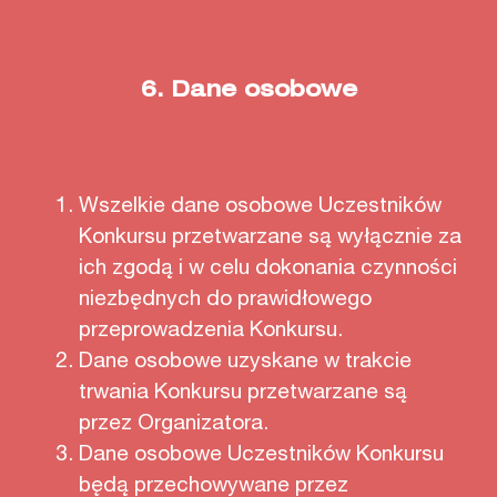
6.
Dane osobowe
Wszelkie dane osobowe Uczestników
Konkursu przetwarzane są wyłącznie za
ich zgodą i w celu dokonania czynności
niezbędnych do prawidłowego
przeprowadzenia Konkursu.
Dane osobowe uzyskane w trakcie
trwania Konkursu przetwarzane są
przez Organizatora.
Dane osobowe Uczestników Konkursu
będą przechowywane przez