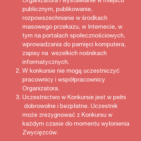
publicznym, publikowanie,
rozpowszechnianie w środkach
masowego przekazu, w Internecie, w
tym na portalach społecznościowych,
wprowadzania do pamięci komputera,
zapisy na wszelkich nośnikach
informatycznych.
W konkursie nie mogą uczestniczyć
pracownicy i współpracownicy
Organizatora.
Uczestnictwo w Konkursie jest w pełni
dobrowolne i bezpłatne. Uczestnik
może zrezygnować z Konkursu w
każdym czasie do momentu wyłonienia
Zwycięzców.