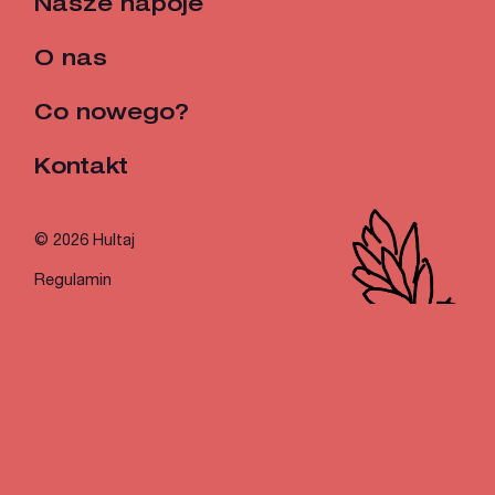
Nasze napoje
O nas
Co nowego?
Kontakt
© 2026 Hultaj
Regulamin
Polityka prywatności