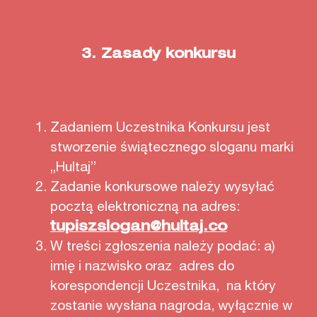
3.
Zasady konkursu
Zadaniem Uczestnika Konkursu jest
stworzenie świątecznego sloganu marki
„Hultaj”
Zadanie konkursowe należy wysyłać
pocztą elektroniczną na adres:
tupiszslogan@hultaj.co
W treści zgłoszenia należy podać: a)
imię i nazwisko oraz adres do
korespondencji Uczestnika, na który
zostanie wysłana nagroda, wyłącznie w