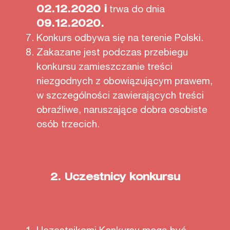
02.12.2020 i
trwa do dnia
09.12.2020.
Konkurs odbywa się na terenie Polski.
Zakazane jest podczas przebiegu
konkursu zamieszczanie treści
niezgodnych z obowiązującym prawem,
w szczególności zawierających treści
obraźliwe, naruszające dobra osobiste
osób trzecich.
2.
Uczestnicy konkursu
Uczestnikami Konkursu mogą być