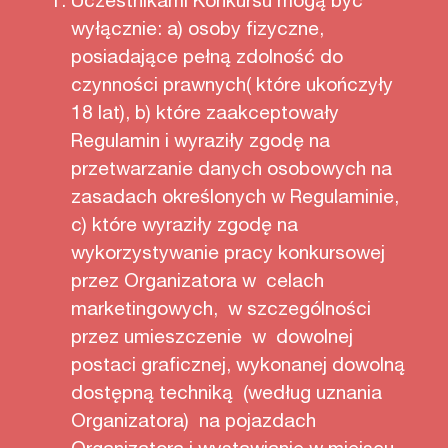
wyłącznie: a) osoby fizyczne,
posiadające pełną zdolność do
czynności prawnych( które ukończyły
18 lat), b) które zaakceptowały
Regulamin i wyraziły zgodę na
przetwarzanie danych osobowych na
zasadach określonych w Regulaminie,
c) które wyraziły zgodę na
wykorzystywanie pracy konkursowej
przez Organizatora w celach
marketingowych, w szczególności
przez umieszczenie w dowolnej
postaci graficznej, wykonanej dowolną
dostępną techniką (według uznania
Organizatora) na pojazdach
Organizatora i wystawianie w miejscu