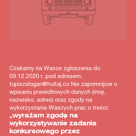
Czekamy na Wasze zgłoszenia do
09.12.2020 r. pod adresem:
tupiszslogan@hultaj.co Nie zapomnijcie o
wpisaniu prawidłowych danych (imię,
nazwisko, adres) oraz zgody na
wykorzystanie Waszych prac o treści:
„wyrażam zgodę na
wykorzystywanie zadania
konkursowego przez