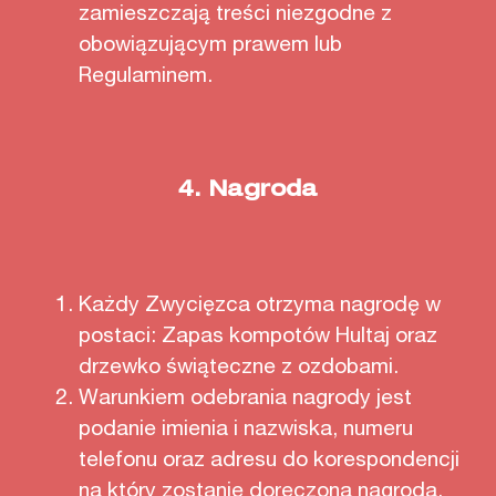
zamieszczają treści niezgodne z
obowiązującym prawem lub
Regulaminem.
4.
Nagroda
Każdy Zwycięzca otrzyma nagrodę w
postaci: Zapas kompotów Hultaj oraz
drzewko świąteczne z ozdobami.
Warunkiem odebrania nagrody jest
podanie imienia i nazwiska, numeru
telefonu oraz adresu do korespondencji
na który zostanie doręczona nagroda.