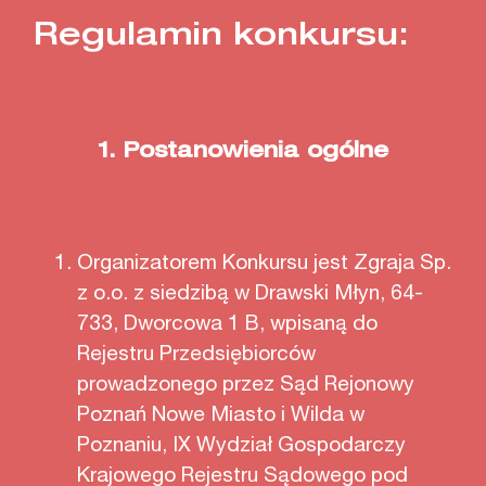
Regulamin konkursu:
1.
Postanowienia ogólne
Organizatorem Konkursu jest Zgraja Sp.
z o.o. z siedzibą w Drawski Młyn, 64-
733, Dworcowa 1 B, wpisaną do
Rejestru Przedsiębiorców
prowadzonego przez Sąd Rejonowy
Poznań Nowe Miasto i Wilda w
Poznaniu, IX Wydział Gospodarczy
Krajowego Rejestru Sądowego pod