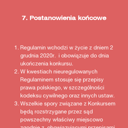
7.
Postanowienia końcowe
Regulamin wchodzi w życie z dniem 2
grudnia 2020r. i obowiązuje do dnia
ukończenia konkursu.
W kwestiach nieuregulowanych
Regulaminem stosuje się przepisy
prawa polskiego, w szczególności
kodeksu cywilnego oraz innych ustaw.
Wszelkie spory związane z Konkursem
będą rozstrzygane przez sąd
powszechny właściwy miejscowo
zgodnie z obowiązującymi przepisami.