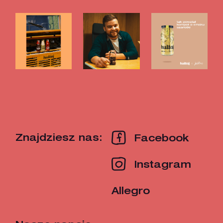
Znajdziesz nas:
Facebook
Instagram
Allegro