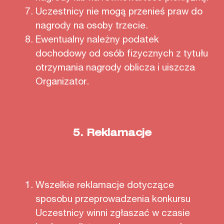
Uczestnicy nie mogą przenieś praw do
nagrody na osoby trzecie.
Ewentualny należny podatek
dochodowy od osób fizycznych z tytułu
otrzymania nagrody oblicza i uiszcza
Organizator.
5.
Reklamacje
Wszelkie reklamacje dotyczące
sposobu przeprowadzenia konkursu
Uczestnicy winni zgłaszać w czasie