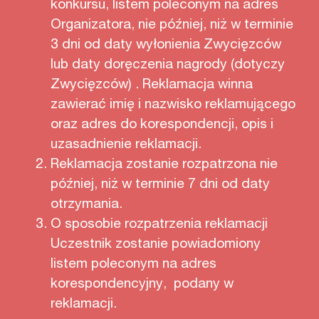
konkursu, listem poleconym na adres
Organizatora, nie później, niż w terminie
3 dni od daty wyłonienia Zwycięzców
lub daty doręczenia nagrody (dotyczy
Zwycięzców) . Reklamacja winna
zawierać imię i nazwisko reklamującego
oraz adres do korespondencji, opis i
uzasadnienie reklamacji.
Reklamacja zostanie rozpatrzona nie
później, niż w terminie 7 dni od daty
otrzymania.
O sposobie rozpatrzenia reklamacji
Uczestnik zostanie powiadomiony
listem poleconym na adres
korespondencyjny, podany w
reklamacji.