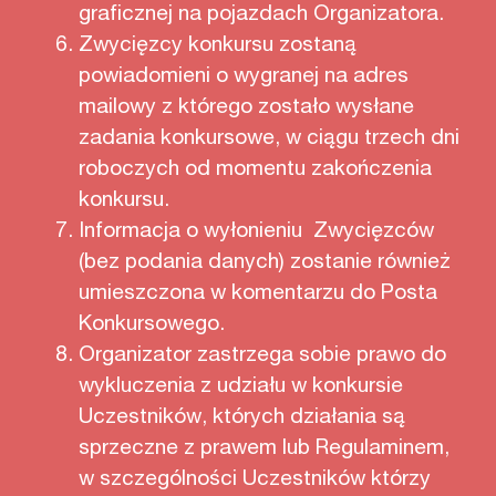
graficznej na pojazdach Organizatora.
Zwycięzcy konkursu zostaną
powiadomieni o wygranej na adres
mailowy z którego zostało wysłane
zadania konkursowe, w ciągu trzech dni
roboczych od momentu zakończenia
konkursu.
Informacja o wyłonieniu Zwycięzców
(bez podania danych) zostanie również
umieszczona w komentarzu do Posta
Konkursowego.
Organizator zastrzega sobie prawo do
wykluczenia z udziału w konkursie
Uczestników, których działania są
sprzeczne z prawem lub Regulaminem,
w szczególności Uczestników którzy