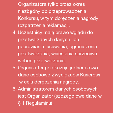
Organizatora tylko przez okres
niezbędny do przeprowadzenia
Konkursu, w tym doręczenia nagrody,
rozpatrzenia reklamacji.
Uczestnicy mają prawo wglądu do
przetwarzanych danych, ich
poprawiania, usuwania, ograniczenia
przetwarzania, wniesienia sprzeciwu
wobec przetwarzania.
Organizator przekazuje jednorazowo
dane osobowe Zwycięzców Kurierowi
w celu doręczenia nagrody.
Administratorem danych osobowych
jest Organizator (szczegółowe dane w
§ 1 Regulaminu).