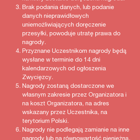
Brak podania danych, lub podanie
danych nieprawidłowych
uniemożliwiających doręczenie
przesyłki, powoduje utratę prawa do
nagrody.
Przyznane Uczestnikom nagrody będą
wysłane w terminie do 14 dni
kalendarzowych od ogłoszenia
Zwycięzcy.
Nagrody zostaną dostarczone we
własnym zakresie przez Organizatora i
na koszt Organizatora, na adres
wskazany przez Uczestnika, na
terytorium Polski.
Nagrody nie podlegają zamianie na inne
nagrody lub na równowartość pieniężną.